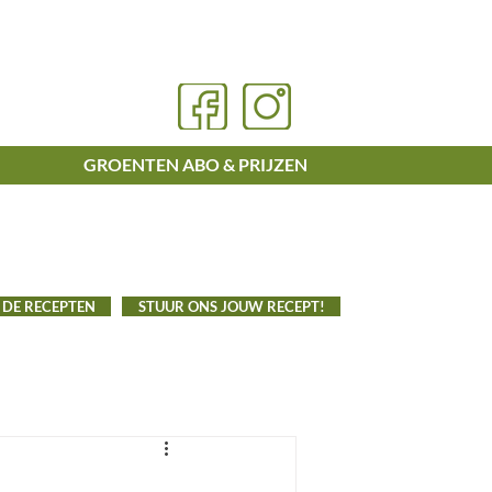
GROENTEN ABO & PRIJZEN
 DE RECEPTEN
STUUR ONS JOUW RECEPT!