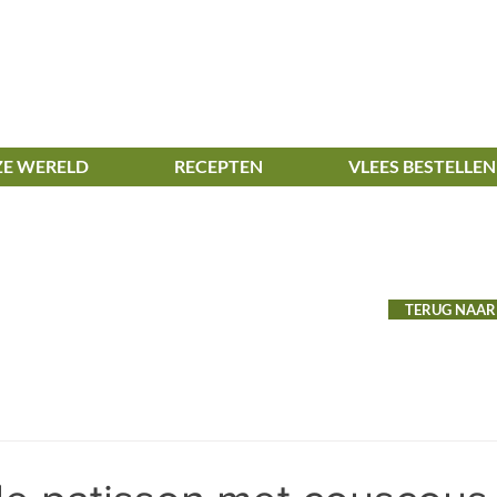
E WERELD
RECEPTEN
VLEES BESTELLEN
TERUG NAAR