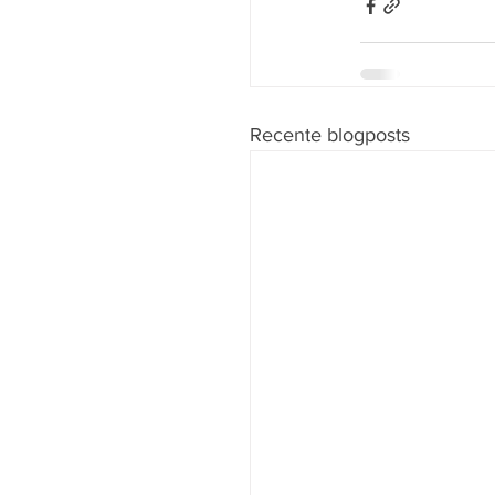
Recente blogposts