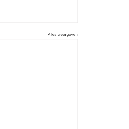
Alles weergeven