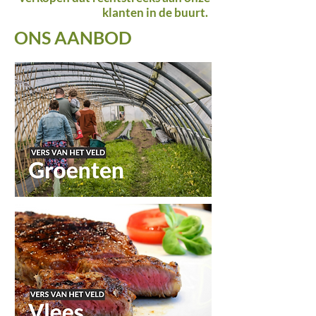
klanten in de buurt.
ONS AANBOD