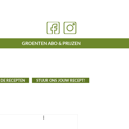
GROENTEN ABO & PRIJZEN
 DE RECEPTEN
STUUR ONS JOUW RECEPT!