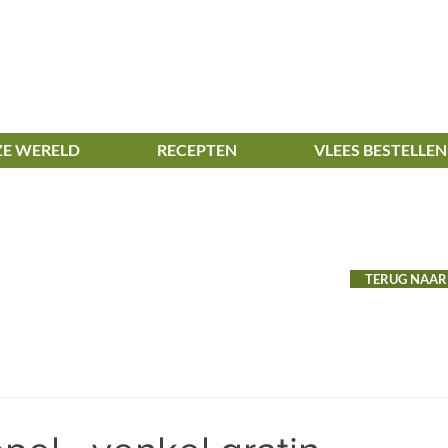
E WERELD
RECEPTEN
VLEES BESTELLEN
TERUG NAAR