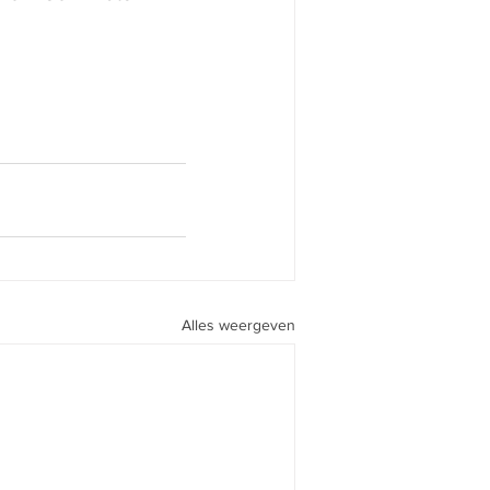
Alles weergeven