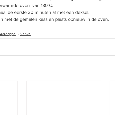
erwarmde oven  van 180°C.
aal de eerste 30 minuten af met een deksel.
an met de gemalen kaas en plaats opnieuw in de oven.
Aardappel
Venkel