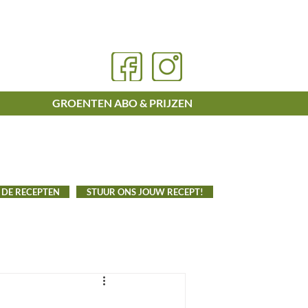
GROENTEN ABO & PRIJZEN
 DE RECEPTEN
STUUR ONS JOUW RECEPT!