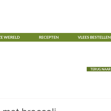
E WERELD
RECEPTEN
VLEES BESTELLEN
TERUG NAAR