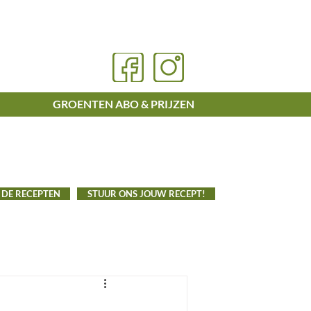
GROENTEN ABO & PRIJZEN
 DE RECEPTEN
STUUR ONS JOUW RECEPT!