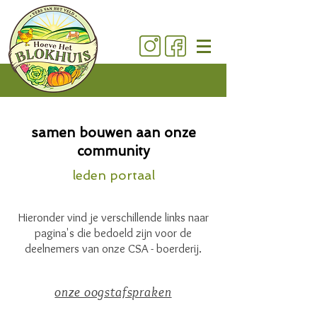
samen bouwen aan onze
community
leden portaal
Hieronder vind je verschillende links naar
pagina's die bedoeld zijn voor de
deelnemers van onze CSA - boerderij.
onze oogstafspraken