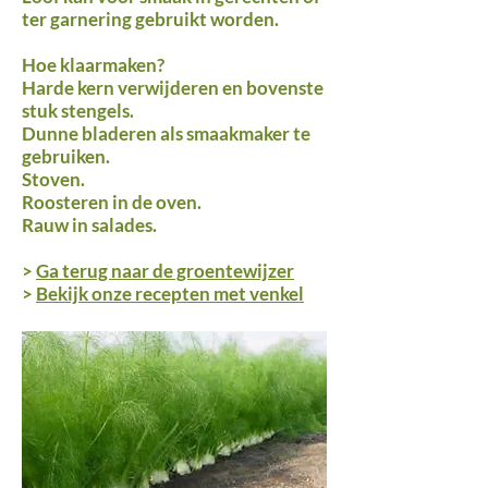
ter garnering gebruikt worden.
Hoe klaarmaken?
Harde kern verwijderen en bovenste
stuk stengels.
Dunne bladeren als smaakmaker te
gebruiken.
Stoven.
Roosteren in de oven.
Rauw in salades.
>
Ga terug naar de groentewijzer
>
Bekijk onze recepten met venkel