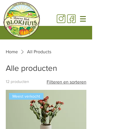
Home
All Products
Alle producten
12 producten
Filteren en sorteren
Meest verkocht