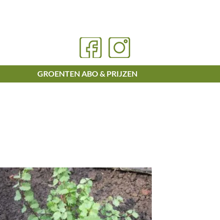
GROENTEN ABO & PRIJZEN