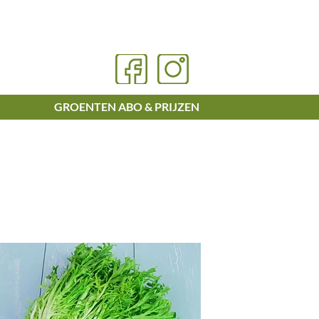
GROENTEN ABO & PRIJZEN